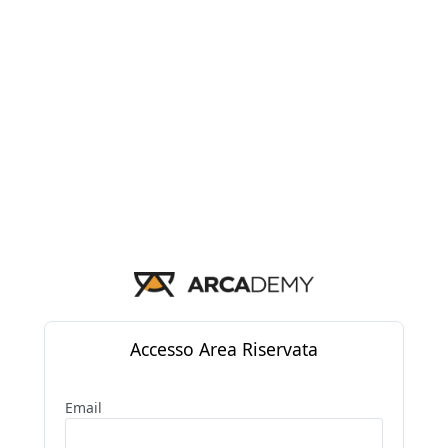
Accesso Area Riservata
Email