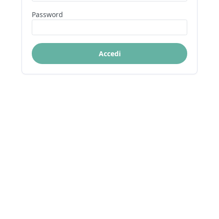
Password
Accedi